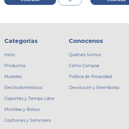
Categorías
Conocenos
Inicio
Quiénes Somos
Productos
Cómo Comprar
Muebles
Política de Privacidad
Electrodomésticos
Devolución y Reembolso
Deportes y Tiempo Libre
Mochilas y Bolsos
Colchones y Sommiers