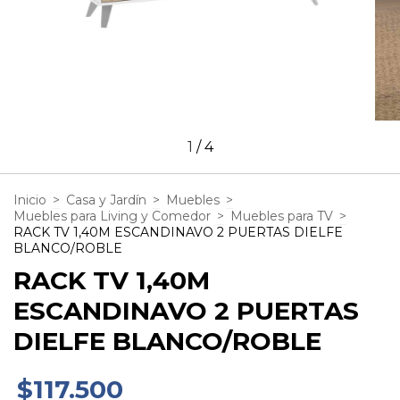
1
/
4
Inicio
>
Casa y Jardín
>
Muebles
>
Muebles para Living y Comedor
>
Muebles para TV
>
RACK TV 1,40M ESCANDINAVO 2 PUERTAS DIELFE
BLANCO/ROBLE
RACK TV 1,40M
ESCANDINAVO 2 PUERTAS
DIELFE BLANCO/ROBLE
$117.500