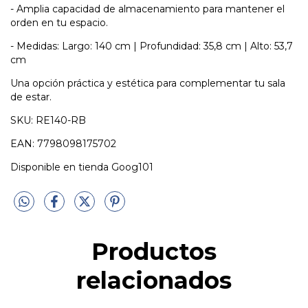
- Amplia capacidad de almacenamiento para mantener el
orden en tu espacio.
- Medidas: Largo: 140 cm | Profundidad: 35,8 cm | Alto: 53,7
cm
Una opción práctica y estética para complementar tu sala
de estar.
SKU: RE140-RB
EAN: 7798098175702
Disponible en tienda Goog101
Productos
relacionados