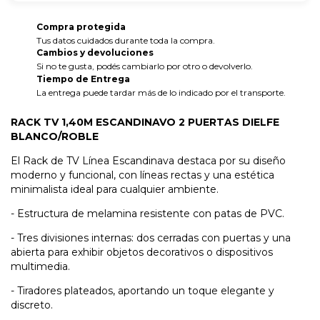
Compra protegida
Tus datos cuidados durante toda la compra.
Cambios y devoluciones
Si no te gusta, podés cambiarlo por otro o devolverlo.
Tiempo de Entrega
La entrega puede tardar más de lo indicado por el transporte.
RACK TV 1,40M ESCANDINAVO 2 PUERTAS DIELFE
BLANCO/ROBLE
El Rack de TV Línea Escandinava destaca por su diseño
moderno y funcional, con líneas rectas y una estética
minimalista ideal para cualquier ambiente.
- Estructura de melamina resistente con patas de PVC.
- Tres divisiones internas: dos cerradas con puertas y una
abierta para exhibir objetos decorativos o dispositivos
multimedia.
- Tiradores plateados, aportando un toque elegante y
discreto.