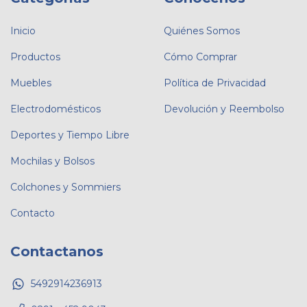
Inicio
Quiénes Somos
Productos
Cómo Comprar
Muebles
Política de Privacidad
Electrodomésticos
Devolución y Reembolso
Deportes y Tiempo Libre
Mochilas y Bolsos
Colchones y Sommiers
Contacto
Contactanos
5492914236913