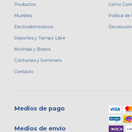
Productos
Cómo Comp
Muebles
Política de
Electrodomésticos
Devolución
Deportes y Tiempo Libre
Mochilas y Bolsos
Colchones y Sommiers
Contacto
Medios de pago
Medios de envío