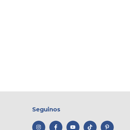
Seguinos