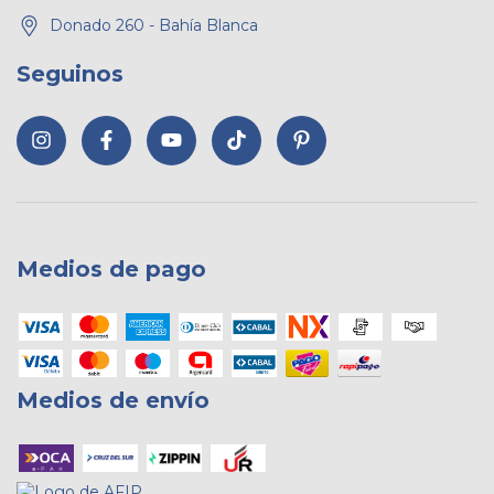
Donado 260 - Bahía Blanca
Seguinos
Medios de pago
Medios de envío