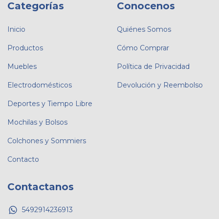
Categorías
Conocenos
Inicio
Quiénes Somos
Productos
Cómo Comprar
Muebles
Política de Privacidad
Electrodomésticos
Devolución y Reembolso
Deportes y Tiempo Libre
Mochilas y Bolsos
Colchones y Sommiers
Contacto
Contactanos
5492914236913