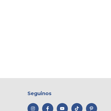
Seguinos