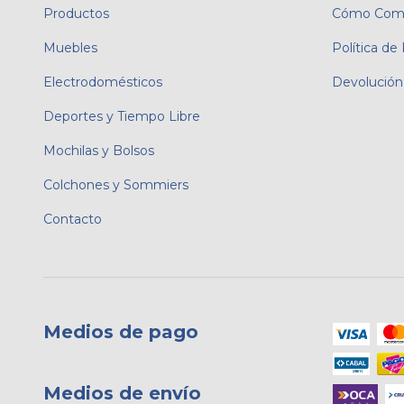
Productos
Cómo Comp
Muebles
Política de
Electrodomésticos
Devolución
Deportes y Tiempo Libre
Mochilas y Bolsos
Colchones y Sommiers
Contacto
Medios de pago
Medios de envío