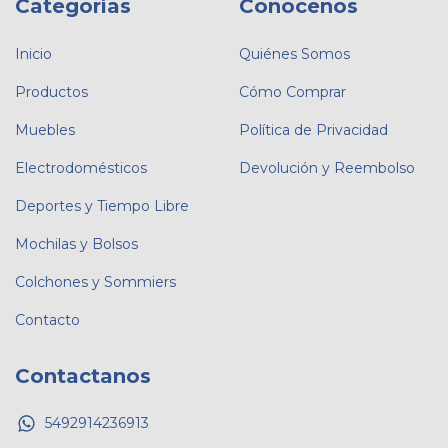
Categorías
Conocenos
Inicio
Quiénes Somos
Productos
Cómo Comprar
Muebles
Política de Privacidad
Electrodomésticos
Devolución y Reembolso
Deportes y Tiempo Libre
Mochilas y Bolsos
Colchones y Sommiers
Contacto
Contactanos
5492914236913