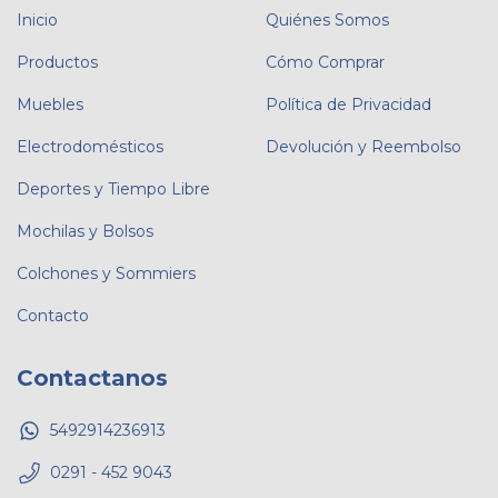
Inicio
Quiénes Somos
Productos
Cómo Comprar
Muebles
Política de Privacidad
Electrodomésticos
Devolución y Reembolso
Deportes y Tiempo Libre
Mochilas y Bolsos
Colchones y Sommiers
Contacto
Contactanos
5492914236913
0291 - 452 9043