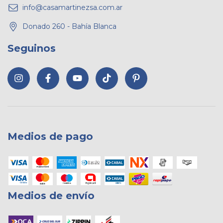
info@casamartinezsa.com.ar
Donado 260 - Bahía Blanca
Seguinos
Medios de pago
Medios de envío